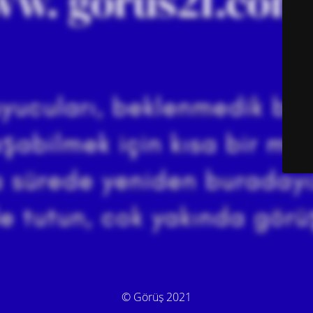
© Görüş 2021