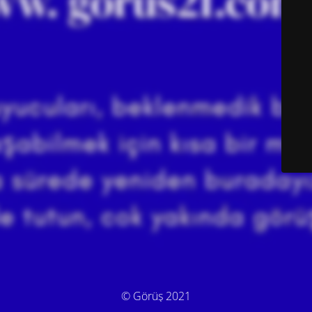
© Görüş 2021