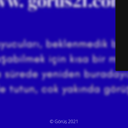
© Görüş 2021