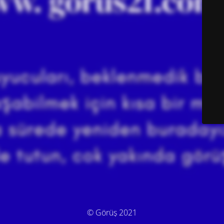
© Görüş 2021