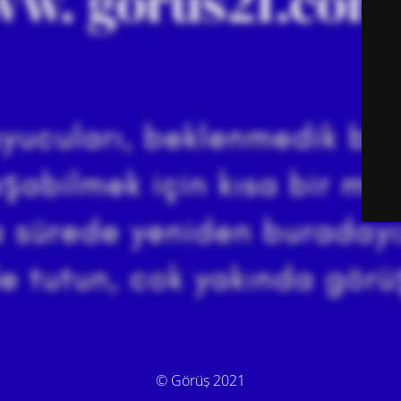
© Görüş 2021