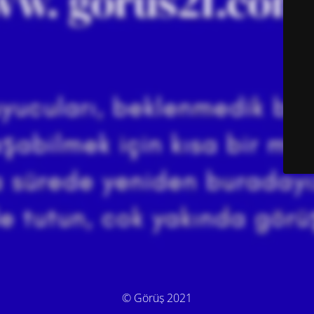
© Görüş 2021