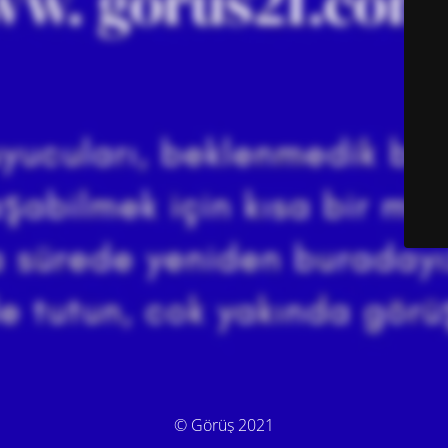
© Görüş 2021