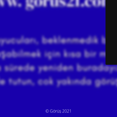
© Görüş 2021