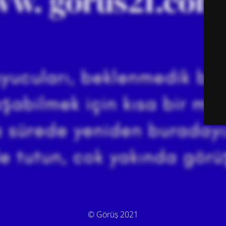
© Görüş 2021