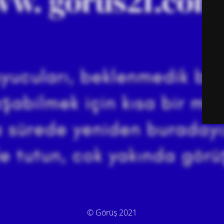
© Görüş 2021