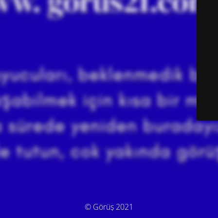
© Görüş 2021