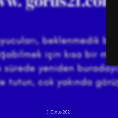
© Görüş 2021