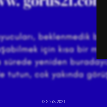
© Görüş 2021