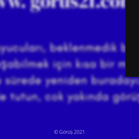
© Görüş 2021