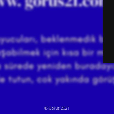
© Görüş 2021