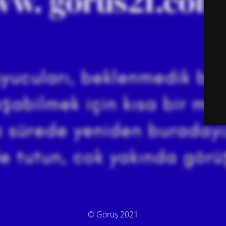
© Görüş 2021