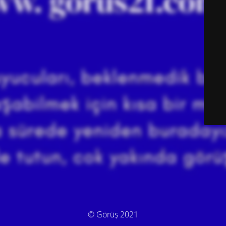
© Görüş 2021