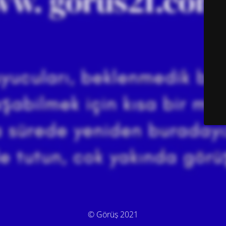
© Görüş 2021