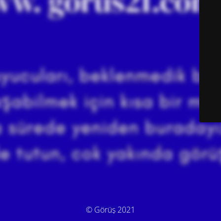
© Görüş 2021