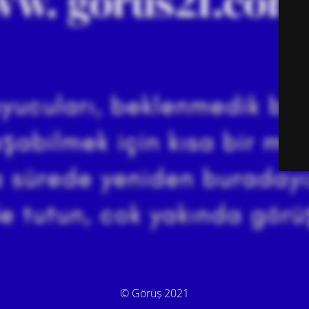
© Görüş 2021