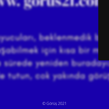
© Görüş 2021