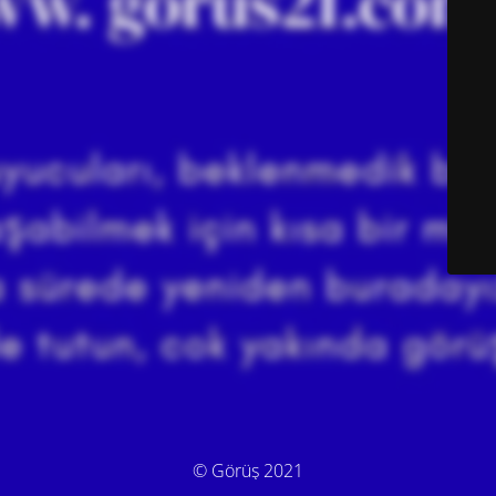
© Görüş 2021