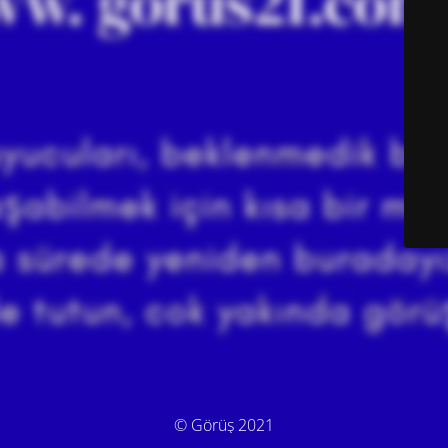
© Görüş 2021