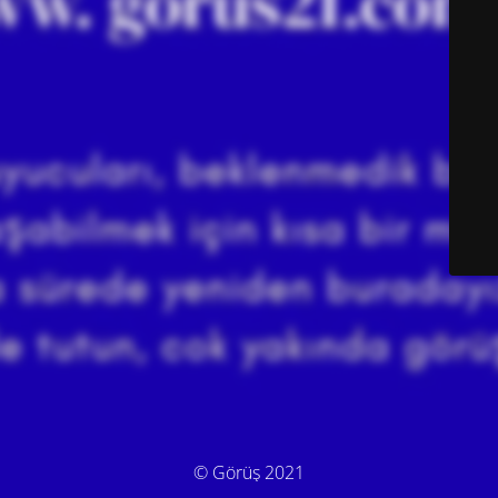
© Görüş 2021