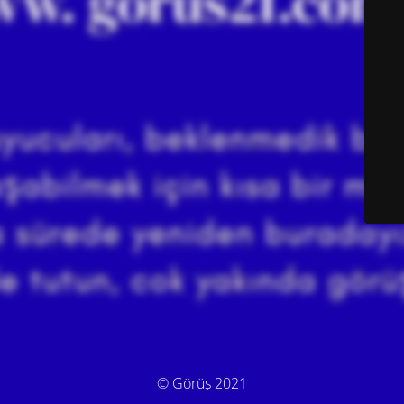
© Görüş 2021