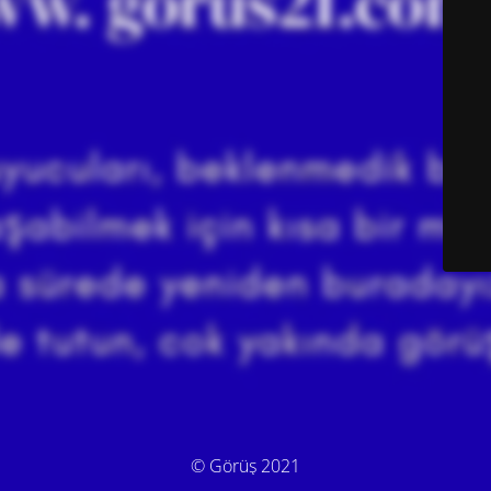
© Görüş 2021