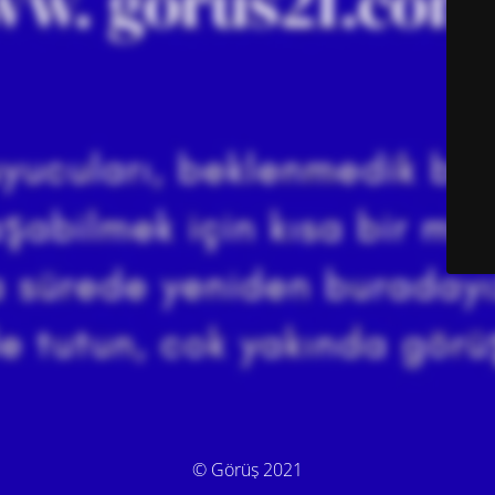
© Görüş 2021