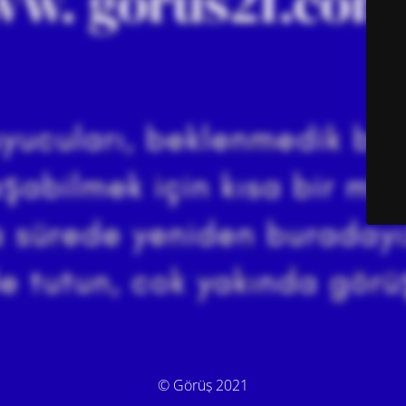
© Görüş 2021