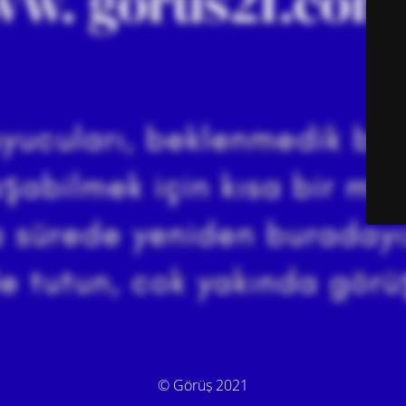
© Görüş 2021