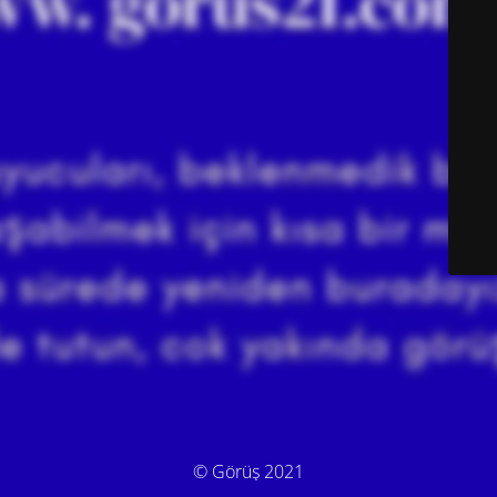
© Görüş 2021