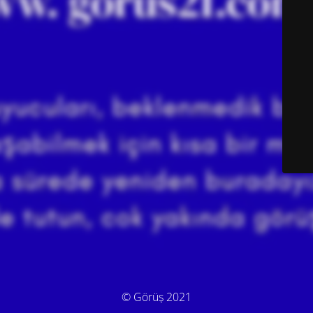
© Görüş 2021