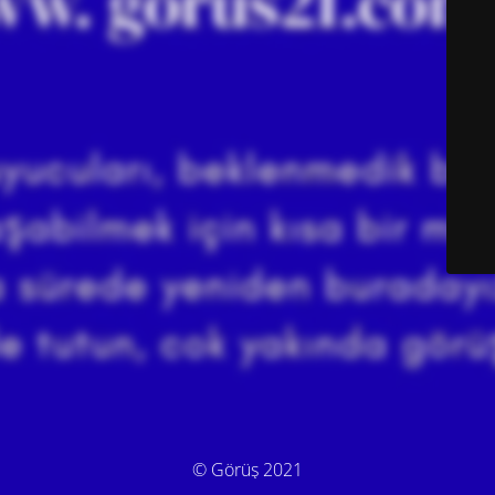
© Görüş 2021